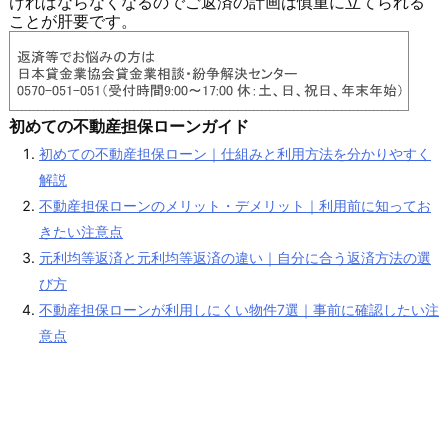
ければならなくなるのでご返済の計画は慎重に立てられる
ことが肝要です。
初めての不動産担保ローンガイド
初めての不動産担保ローン｜仕組みと利用方法を分かりやすく
解説
不動産担保ローンのメリット・デメリット｜利用前に知ってお
きたい注意点
元利均等返済と元利均等返済の違い｜自分に合う返済方法の選
び方
不動産担保ローンが利用しにくい物件7選｜事前に確認したい注
意点