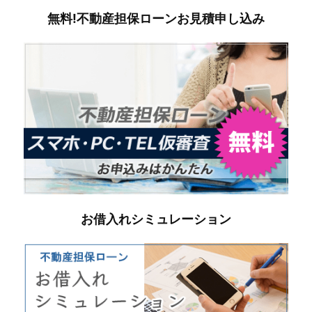
無料!不動産担保ローンお見積申し込み
お借入れシミュレーション