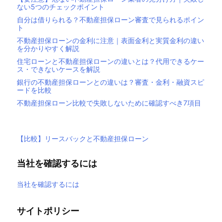
ない5つのチェックポイント
自分は借りられる？不動産担保ローン審査で見られるポイン
ト
不動産担保ローンの金利に注意｜表面金利と実質金利の違い
を分かりやすく解説
住宅ローンと不動産担保ローンの違いとは？代用できるケー
ス・できないケースを解説
銀行の不動産担保ローンとの違いは？審査・金利・融資スピ
ードを比較
不動産担保ローン比較で失敗しないために確認すべき7項目
【比較】リースバックと不動産担保ローン
当社を確認するには
当社を確認するには
サイトポリシー