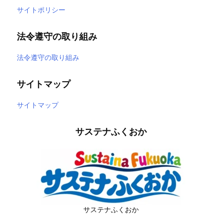
サイトポリシー
法令遵守の取り組み
法令遵守の取り組み
サイトマップ
サイトマップ
サステナふくおか
サステナふくおか