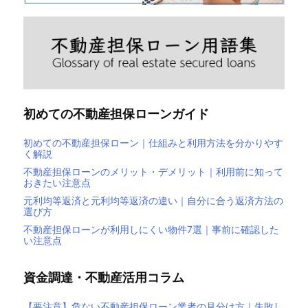
初めての不動産担保ローンガイド
初めての不動産担保ローン｜仕組みと利用方法を分かりやす
く解説
不動産担保ローンのメリット・デメリット｜利用前に知って
おきたい注意点
元利均等返済と元利均等返済の違い｜自分に合う返済方法の
選び方
不動産担保ローンが利用しにくい物件7選｜事前に確認した
い注意点
資金調達・不動産活用コラム
【要注意】危ない不動産担保ローン業者の見分け方｜失敗し