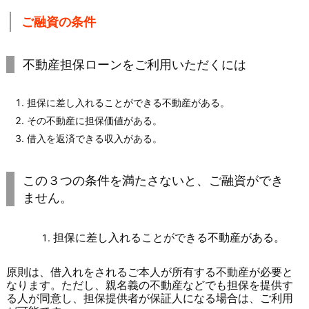
ご融資の条件
不動産担保ローンをご利用いただくには
担保に差し入れることができる不動産がある。
その不動産に担保価値がある。
借入を返済できる収入がある。
この３つの条件を満たさないと、ご融資ができ
ません。
担保に差し入れることができる不動産がある。
原則は、借入れをされるご本人が所有する不動産が必要と
なります。ただし、親名義の不動産などでも担保を提供す
る人が同意し、担保提供者が保証人になる場合は、ご利用