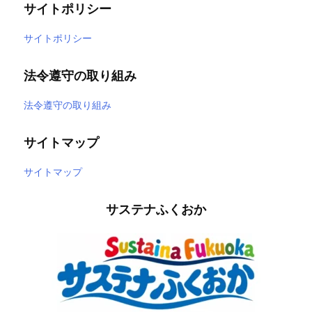
サイトポリシー
サイトポリシー
法令遵守の取り組み
法令遵守の取り組み
サイトマップ
サイトマップ
サステナふくおか