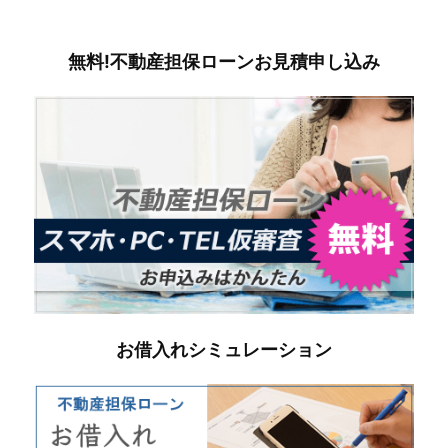
無料!不動産担保ローンお見積申し込み
お借入れシミュレーション