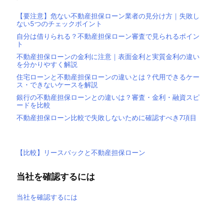
【要注意】危ない不動産担保ローン業者の見分け方｜失敗し
ない5つのチェックポイント
自分は借りられる？不動産担保ローン審査で見られるポイン
ト
不動産担保ローンの金利に注意｜表面金利と実質金利の違い
を分かりやすく解説
住宅ローンと不動産担保ローンの違いとは？代用できるケー
ス・できないケースを解説
銀行の不動産担保ローンとの違いは？審査・金利・融資スピ
ードを比較
不動産担保ローン比較で失敗しないために確認すべき7項目
【比較】リースバックと不動産担保ローン
当社を確認するには
当社を確認するには