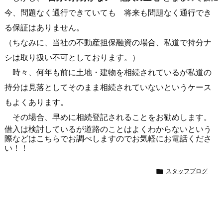
今、問題なく通行できていても 将来も問題なく通行でき
る保証はありません。
（ちなみに、当社の不動産担保融資の場合、私道で持分ナ
シは取り扱い不可としております。）
時々、何年も前に土地・建物を相続されているが私道の
持分は見落としてそのまま相続されていないというケース
もよくあります。
その場合、早めに相続登記されることをお勧めします。
借入は検討しているが道路のことはよくわからないという
際などはこちらでお調べしますのでお気軽にお電話くださ
い！！

スタッフブログ