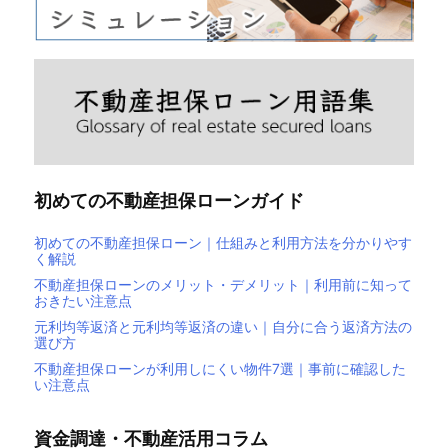
初めての不動産担保ローンガイド
初めての不動産担保ローン｜仕組みと利用方法を分かりやす
く解説
不動産担保ローンのメリット・デメリット｜利用前に知って
おきたい注意点
元利均等返済と元利均等返済の違い｜自分に合う返済方法の
選び方
不動産担保ローンが利用しにくい物件7選｜事前に確認した
い注意点
資金調達・不動産活用コラム