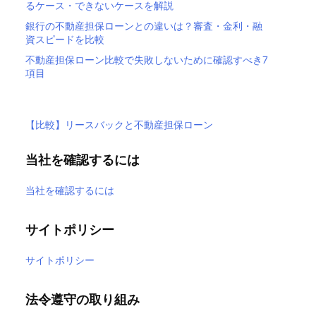
るケース・できないケースを解説
銀行の不動産担保ローンとの違いは？審査・金利・融
資スピードを比較
不動産担保ローン比較で失敗しないために確認すべき7
項目
【比較】リースバックと不動産担保ローン
当社を確認するには
当社を確認するには
サイトポリシー
サイトポリシー
法令遵守の取り組み