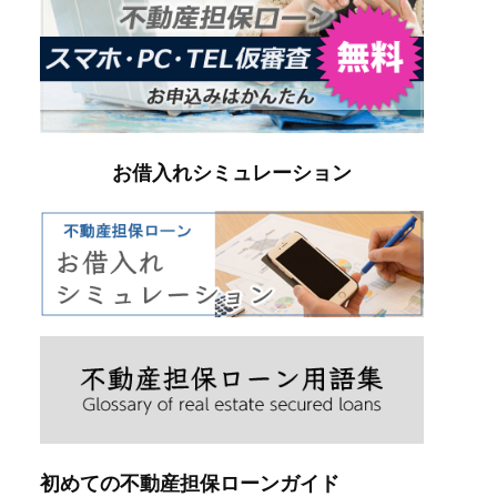
お借入れシミュレーション
初めての不動産担保ローンガイド