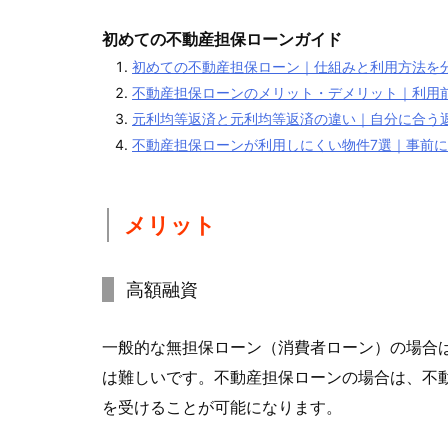
初めての不動産担保ローンガイド
初めての不動産担保ローン｜仕組みと利用方法を
不動産担保ローンのメリット・デメリット｜利用
元利均等返済と元利均等返済の違い｜自分に合う
不動産担保ローンが利用しにくい物件7選｜事前
メリット
高額融資
一般的な無担保ローン（消費者ローン）の場合は
は難しいです。不動産担保ローンの場合は、不
を受けることが可能になります。