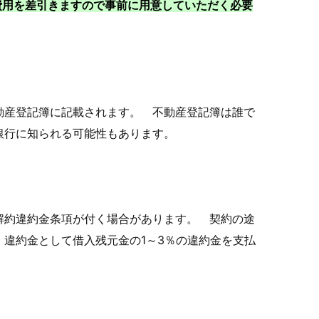
費用を差引きますので事前に用意していただく必要
動産登記簿に記載されます。 不動産登記簿は誰で
銀行に知られる可能性もあります。
解約違約金条項が付く場合があります。 契約の途
違約金として借入残元金の1～3％の違約金を支払