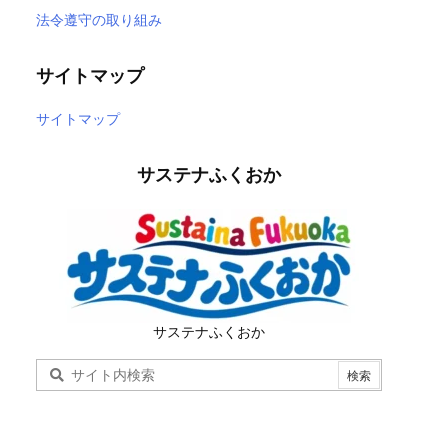
法令遵守の取り組み
サイトマップ
サイトマップ
サステナふくおか
サステナふくおか