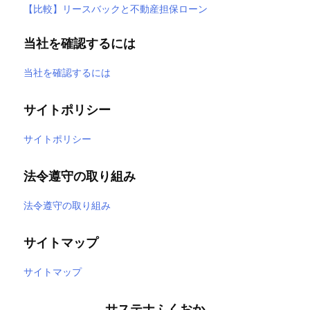
【比較】リースバックと不動産担保ローン
当社を確認するには
当社を確認するには
サイトポリシー
サイトポリシー
法令遵守の取り組み
法令遵守の取り組み
サイトマップ
サイトマップ
サステナふくおか