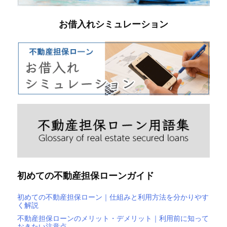
お借入れシミュレーション
初めての不動産担保ローンガイド
初めての不動産担保ローン｜仕組みと利用方法を分かりやす
く解説
不動産担保ローンのメリット・デメリット｜利用前に知って
おきたい注意点