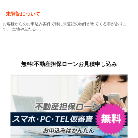
未登記について
お客様からのお申込み案件で稀に未登記の物件が出てくる事がありま
す。 土地や主たる ...
無料!不動産担保ローンお見積申し込み