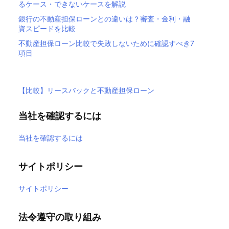
るケース・できないケースを解説
銀行の不動産担保ローンとの違いは？審査・金利・融
資スピードを比較
不動産担保ローン比較で失敗しないために確認すべき7
項目
【比較】リースバックと不動産担保ローン
当社を確認するには
当社を確認するには
サイトポリシー
サイトポリシー
法令遵守の取り組み