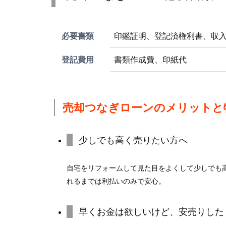
必要書類
印鑑証明、登記済権利書、収
登記費用
書類作成費、印紙代
売却つなぎローンのメリットと
少しでも高く売りたい方へ
自宅をリフォームして見た目をよくして少しでも
れるまでは利払いのみで安心。
早くお金は欲しいけど、安売りした