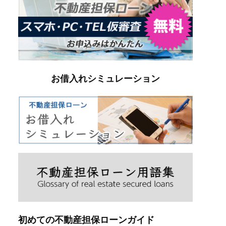
お借入れシミュレーション
初めての不動産担保ローンガイド