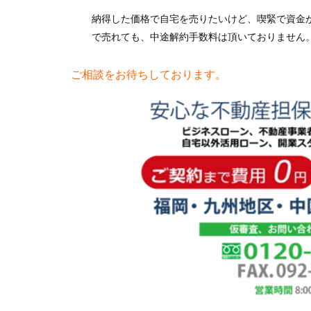
納得した価格で自宅を売りたいけど、喫緊で資金
で売れても、中途解約手数料は頂いておりません
ご相談をお待ちしております。