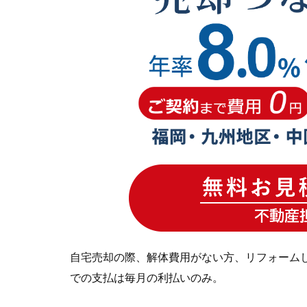
自宅売却の際、解体費用がない方、リフォーム
での支払は毎月の利払いのみ。