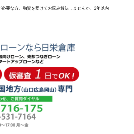
が必要な方、融資を受けてお悩み解決しませんか。2年以内
。