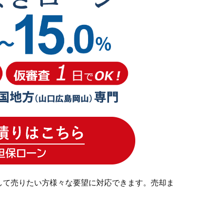
して売りたい方様々な要望に対応できます。売却ま