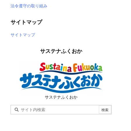
法令遵守の取り組み
サイトマップ
サイトマップ
サステナふくおか
サステナふくおか