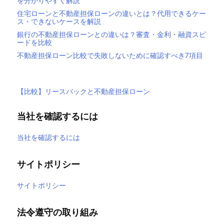
を分かりやすく解説
住宅ローンと不動産担保ローンの違いとは？代用できるケー
ス・できないケースを解説
銀行の不動産担保ローンとの違いは？審査・金利・融資スピ
ードを比較
不動産担保ローン比較で失敗しないために確認すべき7項目
【比較】リースバックと不動産担保ローン
当社を確認するには
当社を確認するには
サイトポリシー
サイトポリシー
法令遵守の取り組み