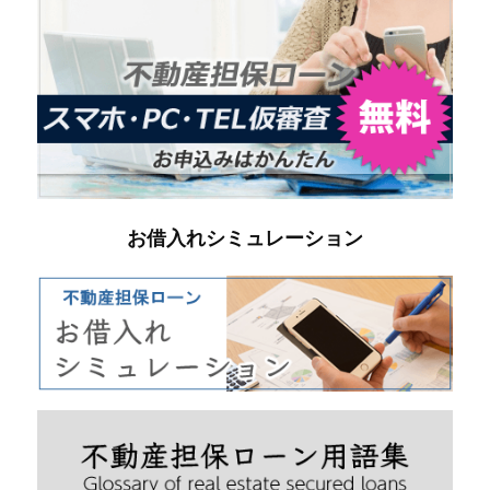
お借入れシミュレーション