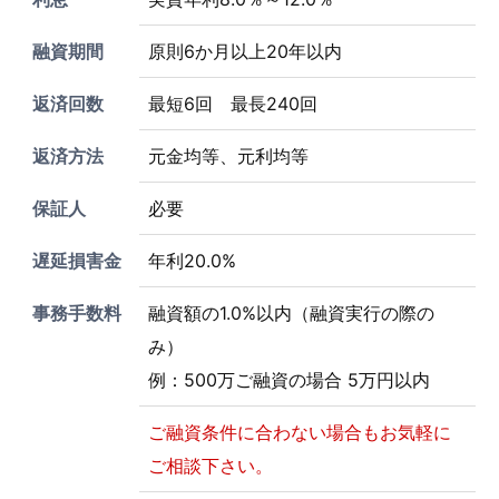
融資期間
原則6か月以上20年以内
返済回数
最短6回 最長240回
返済方法
元金均等、元利均等
保証人
必要
遅延損害金
年利20.0%
事務手数料
融資額の1.0%以内（融資実行の際の
み）
例：500万ご融資の場合 5万円以内
ご融資条件に合わない場合もお気軽に
ご相談下さい。