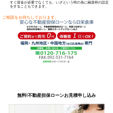
すぐ資金が必要でなくても、いざという時の為に融資枠の設定
をすることもできます。
ご相談をお待ちしております。
無料!不動産担保ローンお見積申し込み