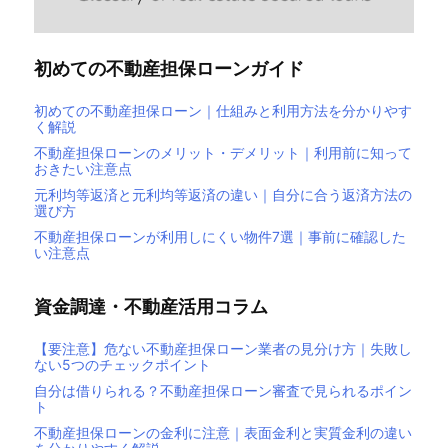
初めての不動産担保ローンガイド
初めての不動産担保ローン｜仕組みと利用方法を分かりやす
く解説
不動産担保ローンのメリット・デメリット｜利用前に知って
おきたい注意点
元利均等返済と元利均等返済の違い｜自分に合う返済方法の
選び方
不動産担保ローンが利用しにくい物件7選｜事前に確認した
い注意点
資金調達・不動産活用コラム
【要注意】危ない不動産担保ローン業者の見分け方｜失敗し
ない5つのチェックポイント
自分は借りられる？不動産担保ローン審査で見られるポイン
ト
不動産担保ローンの金利に注意｜表面金利と実質金利の違い