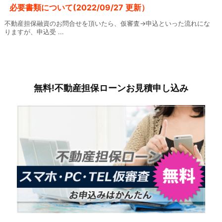
必要書類について(2022/09/27 更新）
不動産担保融資のお問合せを頂いたら、仮審査→申込といった流れにな
りますが、申込受 ...
無料!不動産担保ローンお見積申し込み