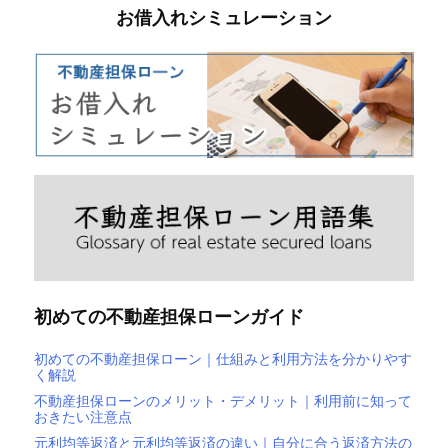
お借入れシミュレーション
初めての不動産担保ローンガイド
初めての不動産担保ローン｜仕組みと利用方法を分かりやす
く解説
不動産担保ローンのメリット・デメリット｜利用前に知って
おきたい注意点
元利均等返済と元利均等返済の違い｜自分に合う返済方法の