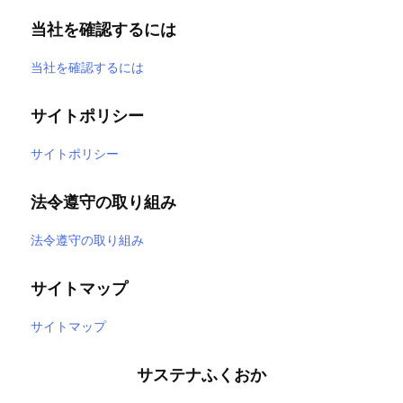
当社を確認するには
当社を確認するには
サイトポリシー
サイトポリシー
法令遵守の取り組み
法令遵守の取り組み
サイトマップ
サイトマップ
サステナふくおか