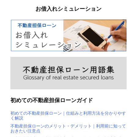
お借入れシミュレーション
初めての不動産担保ローンガイド
初めての不動産担保ローン｜仕組みと利用方法を分かりやす
く解説
不動産担保ローンのメリット・デメリット｜利用前に知って
おきたい注意点