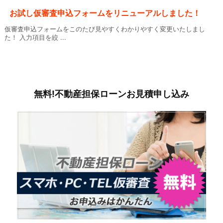
お試し仮審査申込フォームをリニューアルしました！
仮審査申込フォームをこのたび見やすくわかりやすく変更いたしまし
た！ 入力項目を絞 ...
無料!不動産担保ローンお見積申し込み