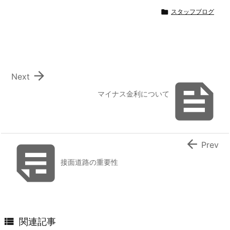

スタッフブログ

Next

マイナス金利について


Prev
接面道路の重要性

関連記事