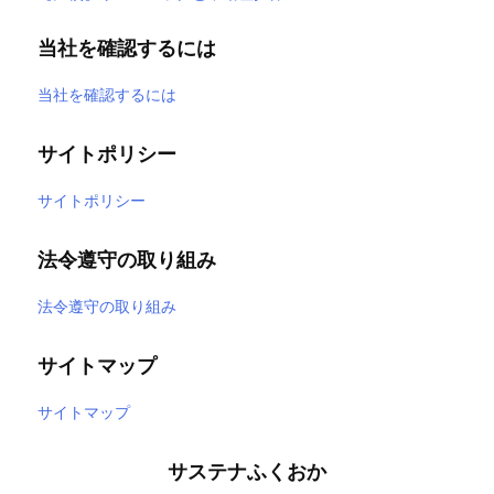
当社を確認するには
当社を確認するには
サイトポリシー
サイトポリシー
法令遵守の取り組み
法令遵守の取り組み
サイトマップ
サイトマップ
サステナふくおか