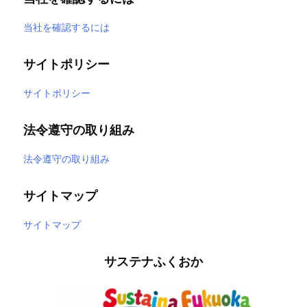
当社を確認するには
サイトポリシー
サイトポリシー
法令遵守の取り組み
法令遵守の取り組み
サイトマップ
サイトマップ
サステナふくおか