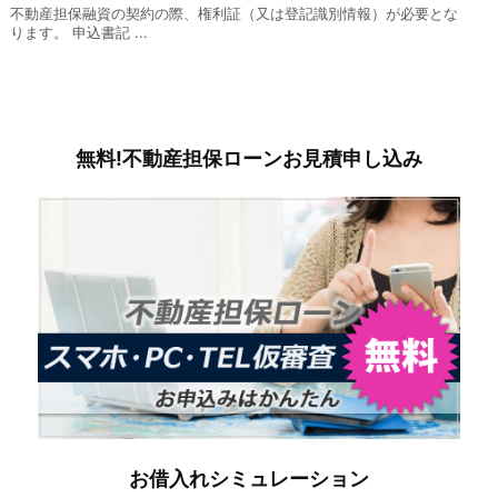
不動産担保融資の契約の際、権利証（又は登記識別情報）が必要とな
ります。 申込書記 ...
無料!不動産担保ローンお見積申し込み
お借入れシミュレーション