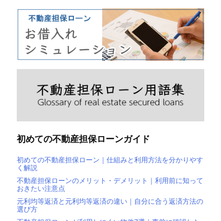
初めての不動産担保ローンガイド
初めての不動産担保ローン｜仕組みと利用方法を分かりやす
く解説
不動産担保ローンのメリット・デメリット｜利用前に知って
おきたい注意点
元利均等返済と元利均等返済の違い｜自分に合う返済方法の
選び方