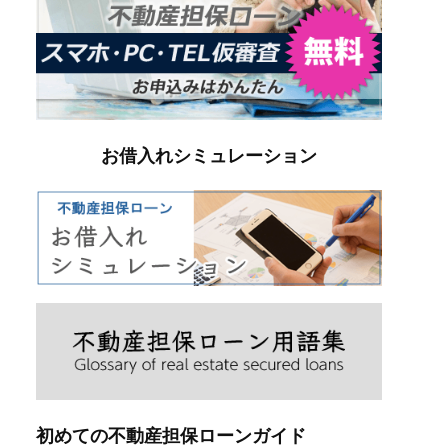
お借入れシミュレーション
初めての不動産担保ローンガイド