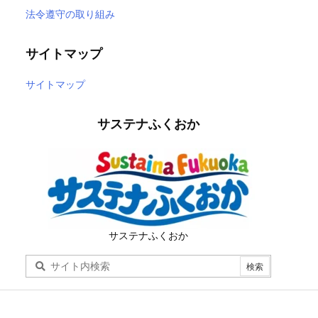
法令遵守の取り組み
サイトマップ
サイトマップ
サステナふくおか
サステナふくおか