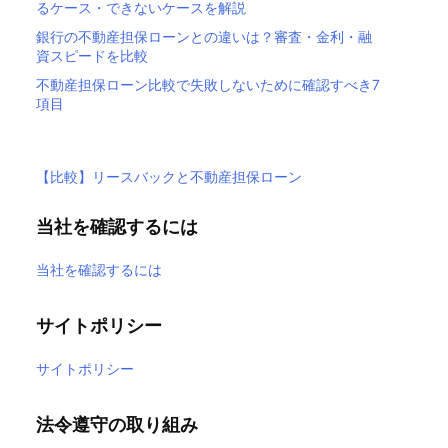
るケース・できないケースを解説
銀行の不動産担保ローンとの違いは？審査・金利・融
資スピードを比較
不動産担保ローン比較で失敗しないために確認すべき7
項目
【比較】リースバックと不動産担保ローン
当社を確認するには
当社を確認するには
サイトポリシー
サイトポリシー
法令遵守の取り組み