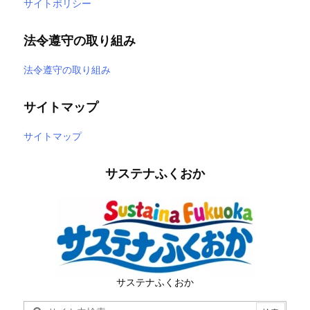
サイトポリシー
法令遵守の取り組み
法令遵守の取り組み
サイトマップ
サイトマップ
サステナふくおか
サステナふくおか