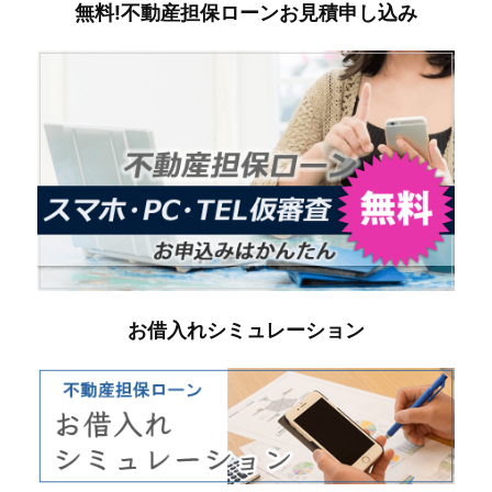
無料!不動産担保ローンお見積申し込み
お借入れシミュレーション