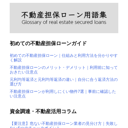
初めての不動産担保ローンガイド
初めての不動産担保ローン｜仕組みと利用方法を分かりやす
く解説
不動産担保ローンのメリット・デメリット｜利用前に知って
おきたい注意点
元利均等返済と元利均等返済の違い｜自分に合う返済方法の
選び方
不動産担保ローンが利用しにくい物件7選｜事前に確認した
い注意点
資金調達・不動産活用コラム
【要注意】危ない不動産担保ローン業者の見分け方｜失敗し
ない5つのチェックポイント