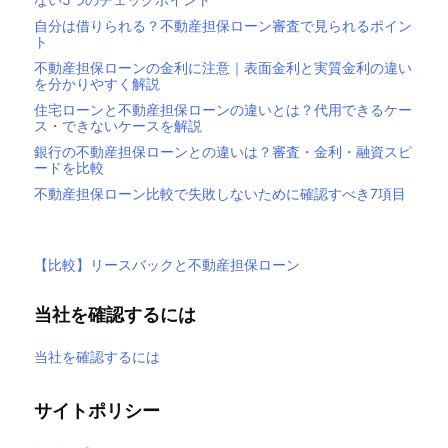
自分は借りられる？不動産担保ローン審査で見られるポイン
ト
不動産担保ローンの金利に注意｜表面金利と実質金利の違い
を分かりやすく解説
住宅ローンと不動産担保ローンの違いとは？代用できるケー
ス・できないケースを解説
銀行の不動産担保ローンとの違いは？審査・金利・融資スピ
ードを比較
不動産担保ローン比較で失敗しないために確認すべき7項目
【比較】リースバックと不動産担保ローン
当社を確認するには
当社を確認するには
サイトポリシー